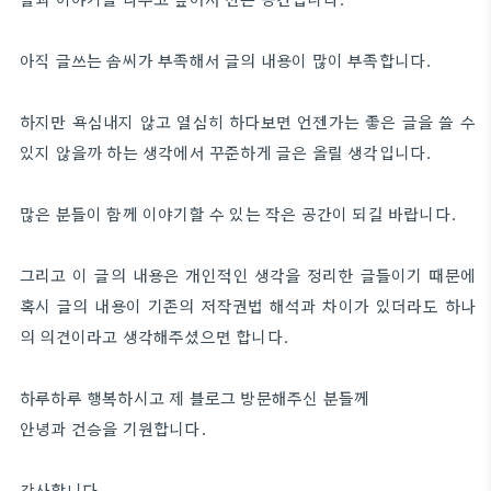
아직 글쓰는 솜씨가 부족해서 글의 내용이 많이 부족합니다.
하지만 욕심내지 않고 열심히 하다보면 언젠가는 좋은 글을 쓸 수
있지 않을까 하는 생각에서 꾸준하게 글은 올릴 생각입니다.
많은 분들이 함께 이야기할 수 있는 작은 공간이 되길 바랍니다.
그리고 이 글의 내용은 개인적인 생각을 정리한 글들이기 때문에
혹시 글의 내용이 기존의 저작권법 해석과 차이가 있더라도 하나
의 의견이라고 생각해주셨으면 합니다.
하루하루 행복하시고 제 블로그 방문해주신 분들께
안녕과 건승을 기원합니다.
감사합니다.