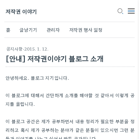
저작권 이야기
홈
글남기기
관리자
저작권 행사 일정
공지사항
・2015. 1. 12.
[안내] 저작권이야기 블로그 소개
안녕하세요. 블로그 지기입니다.
이 블로그에 대해서 간단하게 소개를 해야할 것 같아서 이렇게 공
지를 올립니다.
이 블로그 공간은 제가 공부하면서 내용 정리가 필요한 부분을 정
리하고
혹시 제가 공부하는 분야가 같은 분들이 있으시면 그런 분
들과 이야기를 나누고 싶어서 만든 공간입니다.