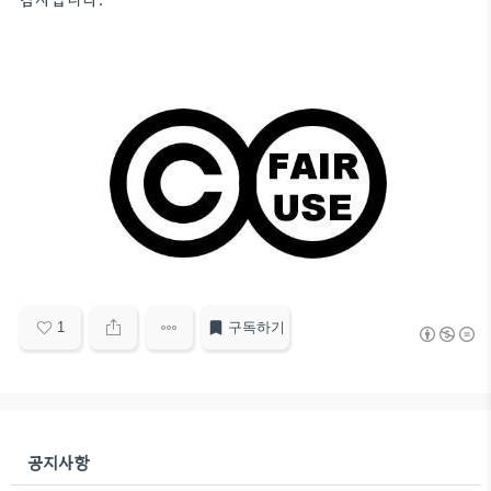
1
구독하기
공지사항