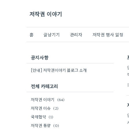
저작권 이야기
홈
글남기기
관리자
저작권 행사 일정
공지사항
[안내] 저작권이야기 블로그 소개
전체 카테고리
format_li
저작권 이야기
(64)
저작권 이슈
(2)
국제협약
(1)
저작권 동향
(0)