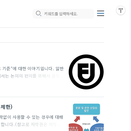
 기준"에 대한 이야기입니다. 일반
이 글에서는 논의의 편의를 위해서 공정이
자 표시, 동일조건 변경허락) 우리나라 저
권자의 저작재산권을 제한하고 있습
을 위한 복제, 학교교육 목적 등의
 제한)
하는 것들이며 ..
락없이 사용할 수 있는 경우에 대해
 합니다.(참고로 저작권은 저작인