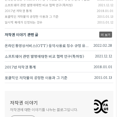
소프트웨어 관련 발명에대한 비교 협력 연구(특허청)
2021.12.12
2017년 저작권 통계
2018.01.01
포괄적인 저작물의 공정한 이용과 그 기준
2015.01.13
일시적 복제가 인정되는 경우
2015.01.12
저작권 이야기 관련 글
더 보기
온라인동영상서비스(OTT) 음악사용료 징수 규정 유권해석 발표
2022.02.28
소프트웨어 관련 발명에대한 비교 협력 연구(특허청)
2021.12.12
2017년 저작권 통계
2018.01.01
포괄적인 저작물의 공정한 이용과 그 기준
2015.01.13
저작권 이야기
저작권에 대한 이야기를 나누는 블로그입니다.