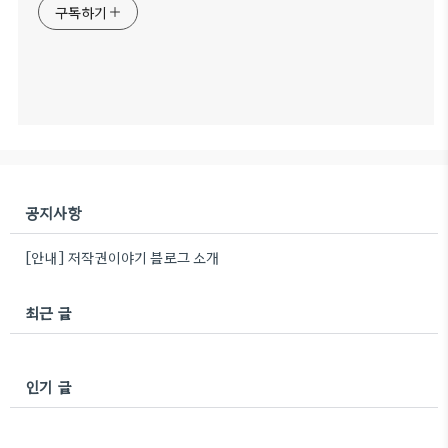
구독하기
공지사항
[안내] 저작권이야기 블로그 소개
최근 글
인기 글