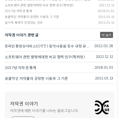
소프트웨어 관련 발명에대한 비교 협력 연구(특허청)
2021.12.12
2017년 저작권 통계
2018.01.01
포괄적인 저작물의 공정한 이용과 그 기준
2015.01.13
일시적 복제가 인정되는 경우
2015.01.12
저작권 이야기 관련 글
더 보기
온라인동영상서비스(OTT) 음악사용료 징수 규정 유권해석 발표
2022.02.28
소프트웨어 관련 발명에대한 비교 협력 연구(특허청)
2021.12.12
2017년 저작권 통계
2018.01.01
포괄적인 저작물의 공정한 이용과 그 기준
2015.01.13
저작권 이야기
저작권에 대한 이야기를 나누는 블로그입니다.