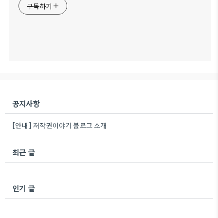
구독하기
공지사항
[안내] 저작권이야기 블로그 소개
최근 글
인기 글