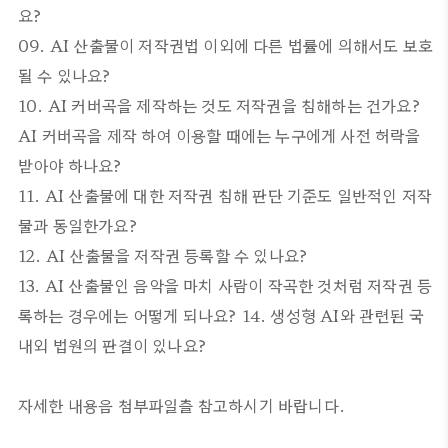
요?
09. AI 산출물이 저작권법 이외에 다른 법률에 의해서도 보호
될 수 있나요?
10. AI 커버곡을 제작하는 것도 저작권을 침해하는 건가요?
AI 커버곡을 제작 하여 이용할 때에는 누구에게 사전 허락을
받아야 하나요?
11. AI 산출물에 대한 저작권 침해 판단 기준도 일반적인 저작
물과 동일한가요?
12. AI 산출물을 저작권 등록할 수 있나요?
13. AI 산출물인 음악을 마치 사람이 작곡한 것처럼 저작권 등
록하는 경우에는 어떻게 되나요? 14. 생성형 AI와 관련된 국
내외 법원의 판결이 있나요?
자세한 내용음 첨부파일츨 참고하시기 바랍니다.