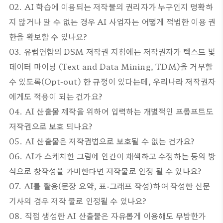
02. AI 학습에 이용되는 저작물의 권리자가 누구인지 명확하
지 않거나 알 수 없는 경우 AI 사업자는 어떻게 적법한 이용 권
한을 확보할 수 있나요?
03. 유럽연합의 DSM 저작권 지침에는 저작권자가 텍스트 및
데이터 마이닝 (Text and Data Mining, TDM)을 거부할
수 있도록(Opt-out) 한 규정이 있다는데, 우리나라 저작권자
에게도 적용이 되는 건가요?
04. AI 산출물 제작을 위하여 입력하는 개별적인 프롬프트도
저작권으로 보호 되나요?
05. AI 산출물은 저작권법으로 보호될 수 없는 건가요?
06. AI가 스케치한 그림에 인간이 채색하고 수정하는 등의 방
식으로 창작성을 가미한다면 저작물로 인정 될 수 있나요?
07. AI를 활용(문장 요약, 표·그래프 작성)하여 작성한 신문
기사의 경우 저작 물로 인정될 수 있나요?
08. 직접 생성한 AI 산출물은 자유롭게 이용해도 무방한가