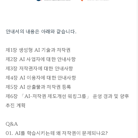
안내서의 내용은 아래와 같습니다.
제1장 생성형 AI 기술과 저작권
제2장 AI 사업자에 대한 안내사항
제3장 저작권자에 대한 안내사항
제4장 AI 이용자에 대한 안내사항
제5장 AI 산출물과 저작권 등록
제6장 「AI-저작권 제도개선 워킹그룹」 운영 경과 및 향후
추진 계획
Q&A
01. AI를 학습시키는데 왜 저작권이 문제되나요?