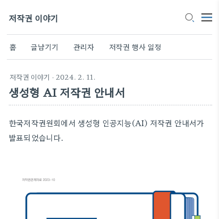
저작권 이야기
홈
글남기기
관리자
저작권 행사 일정
저작권 이야기
· 2024. 2. 11.
생성형 AI 저작권 안내서
한국저작권원회에서 생성형 인공지능(AI) 저작권 안내서가
발표되었습니다.