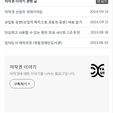
저작권 이야기 관련 글
더 보기
저작권 산업의 경제기여도
2024.09.13
상업용 음반(상업적 목적으로 공표된 음반) 바로 알기
2024.09.11
안심하고 사용할 수 있는 폰트 모음 사이트 2곳 추천
2023.08.18
점자도서 제작과정 (국립장애인도서관)
2023.08.10
저작권 이야기
저작권에 대한 이야기를 나누는 블로그입니다.
구독하기