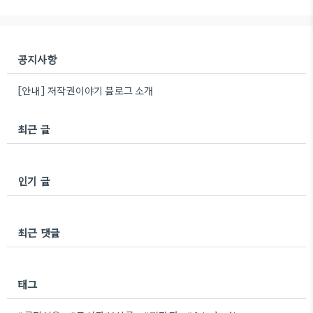
공지사항
[안내] 저작권이야기 블로그 소개
최근 글
인기 글
최근 댓글
태그